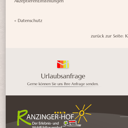
Akzeptieren
Einstellungen
«
Datenschutz
zurück zur Seite:
K
Urlaubsanfrage
Gerne können Sie uns Ihre Anfrage senden.