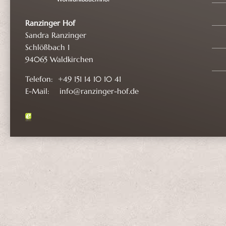
Ranzinger Hof
Sandra Ranzinger
Schlößbach 1
94065 Waldkirchen
Telefon: +49 151 14 10 10 41
E-Mail: info@ranzinger-hof.de