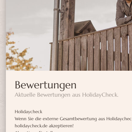
Bewertungen
Aktuelle Bewertungen aus HolidayCheck.
Holidaycheck
Wenn Sie die externe Gesamtbewertung aus Holidaycheck
holidaycheck.de akzeptieren!