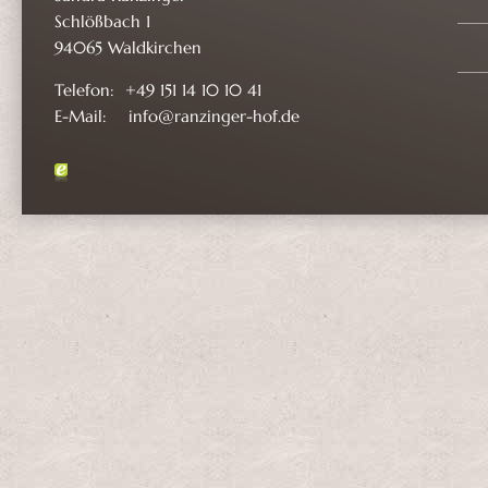
Schlößbach 1
94065 Waldkirchen
Telefon: +49 151 14 10 10 41
E-Mail: info@ranzinger-hof.de