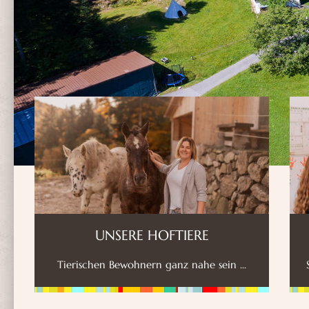
UNSERE HOFTIERE
Tierischen Bewohnern ganz nahe sein ...